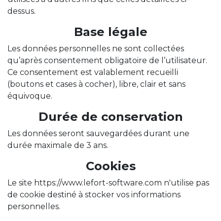
dessus.
Base légale
Les données personnelles ne sont collectées
qu’après consentement obligatoire de l’utilisateur.
Ce consentement est valablement recueilli
(boutons et cases à cocher), libre, clair et sans
équivoque.
Durée de conservation
Les données seront sauvegardées durant une
durée maximale de 3 ans.
Cookies
Le site https://www.lefort-software.com n'utilise pas
de cookie destiné à stocker vos informations
personnelles.