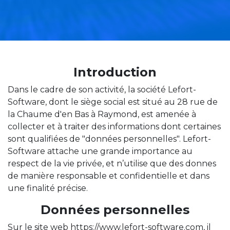
Introduction
Dans le cadre de son activité, la société Lefort-
Software, dont le siège social est situé au 28 rue de
la Chaume d'en Bas à Raymond, est amenée à
collecter et à traiter des informations dont certaines
sont qualifiées de "données personnelles". Lefort-
Software attache une grande importance au
respect de la vie privée, et n’utilise que des donnes
de manière responsable et confidentielle et dans
une finalité précise.
Données personnelles
Sur le site web https://www.lefort-software.com, il