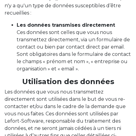
n'y a qu'un type de données susceptibles d’être
recueillies :
Les données transmises directement
Ces données sont celles que vous nous
transmettez directement, via un formulaire de
contact ou bien par contact direct par email.
Sont obligatoires dans le formulaire de contact
le champs « prénom et nom », « entreprise ou
organisation » et « email ».
Utilisation des données
Les données que vous nous transmettez
directement sont utilisées dans le but de vous re-
contacter et/ou dans le cadre de la demande que
vous nous faites. Ces données sont utilisées par
Lefort-Software, responsable du traitement des
données, et ne seront jamais cédées à un tiers ni
utilisées à d’autres fins que celles détaillées ci-